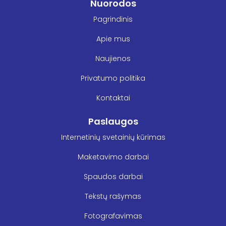
Nuorodos
Pagrindinis
Apie mus
Naujienos
Privatumo politika
Kontaktai
Paslaugos
Internetinių svetainių kūrimas
Maketavimo darbai
Spaudos darbai
Tekstų rašymas
Fotografavimas