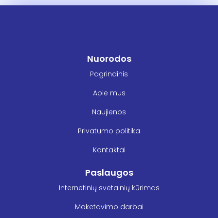
Nuorodos
Pagrindinis
Apie mus
Naujienos
Privatumo politika
Kontaktai
Paslaugos
Internetinių svetainių kūrimas
Maketavimo darbai